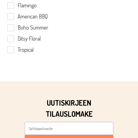
Flamingo
American BBQ
Boho Summer
Ditsy Floral
Tropical
UUTISKIRJEEN
TILAUSLOMAKE