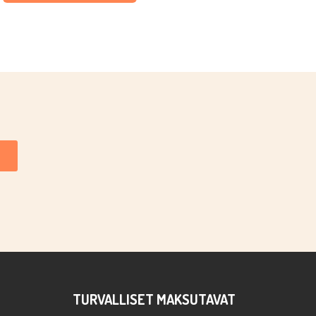
TURVALLISET MAKSUTAVAT