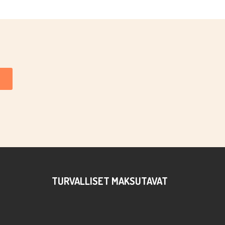
TURVALLISET MAKSUTAVAT