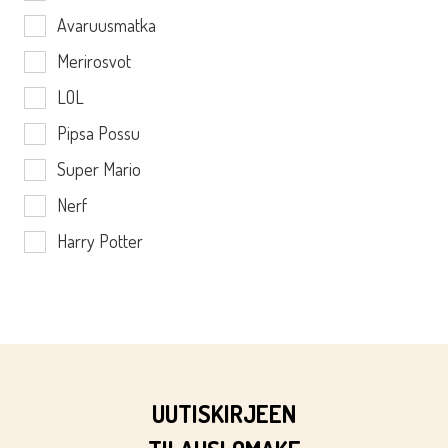
Avaruusmatka
Merirosvot
LOL
Pipsa Possu
Super Mario
Nerf
Harry Potter
UUTISKIRJEEN