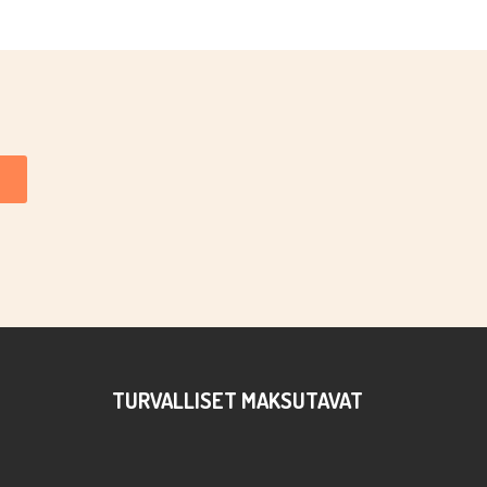
TURVALLISET MAKSUTAVAT