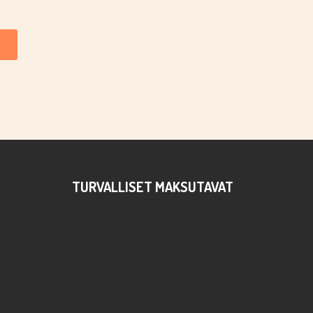
TURVALLISET MAKSUTAVAT