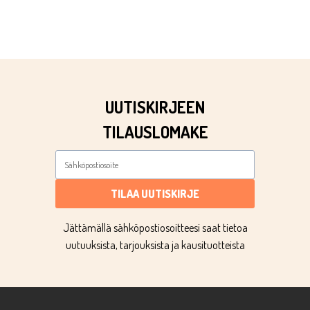
UUTISKIRJEEN
TILAUSLOMAKE
TILAA UUTISKIRJE
Jättämällä sähköpostiosoitteesi saat tietoa
uutuuksista, tarjouksista ja kausituotteista