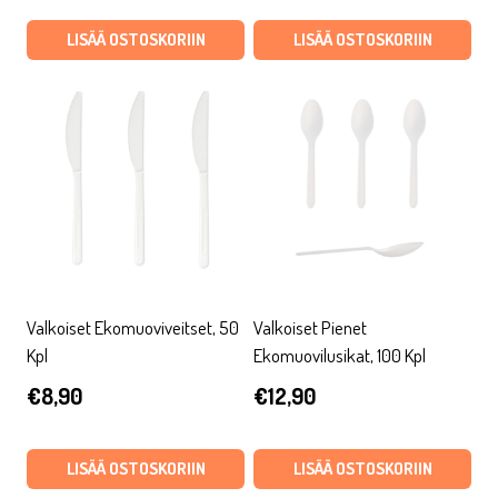
LISÄÄ OSTOSKORIIN
LISÄÄ OSTOSKORIIN
Valkoiset Ekomuoviveitset, 50
Valkoiset Pienet
Kpl
Ekomuovilusikat, 100 Kpl
€
8,90
€
12,90
LISÄÄ OSTOSKORIIN
LISÄÄ OSTOSKORIIN