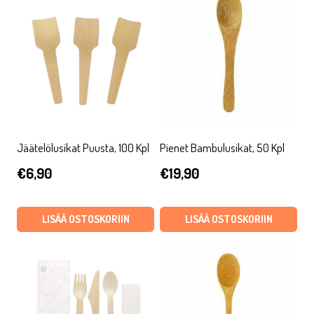
Jäätelölusikat Puusta, 100 Kpl
Pienet Bambulusikat, 50 Kpl
€
6,90
€
19,90
LISÄÄ OSTOSKORIIN
LISÄÄ OSTOSKORIIN