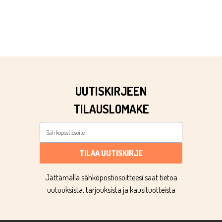
UUTISKIRJEEN
TILAUSLOMAKE
TILAA UUTISKIRJE
Jättämällä sähköpostiosoitteesi saat tietoa
uutuuksista, tarjouksista ja kausituotteista