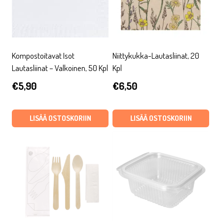
Kompostoitavat Isot
Niittykukka-Lautasliinat, 20
Lautasliinat – Valkoinen, 50 Kpl
Kpl
€
5,90
€
6,50
LISÄÄ OSTOSKORIIN
LISÄÄ OSTOSKORIIN