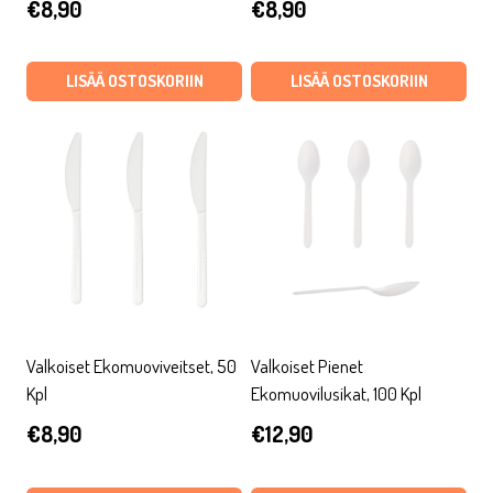
€
8,90
€
8,90
LISÄÄ OSTOSKORIIN
LISÄÄ OSTOSKORIIN
Valkoiset Ekomuoviveitset, 50
Valkoiset Pienet
Kpl
Ekomuovilusikat, 100 Kpl
€
8,90
€
12,90