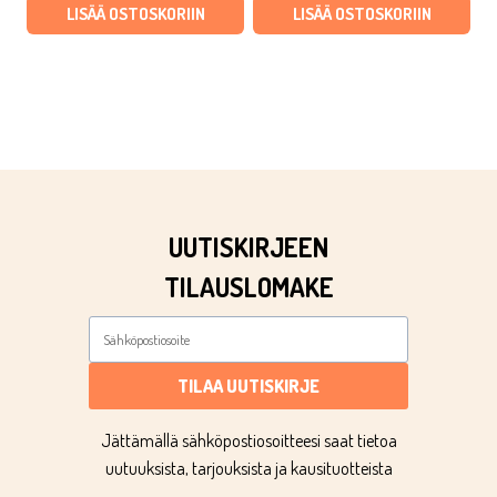
LISÄÄ OSTOSKORIIN
LISÄÄ OSTOSKORIIN
UUTISKIRJEEN
TILAUSLOMAKE
TILAA UUTISKIRJE
Jättämällä sähköpostiosoitteesi saat tietoa
uutuuksista, tarjouksista ja kausituotteista