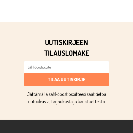
UUTISKIRJEEN
TILAUSLOMAKE
TILAA UUTISKIRJE
Jättämällä sähköpostiosoitteesi saat tietoa
uutuuksista, tarjouksista ja kausituotteista