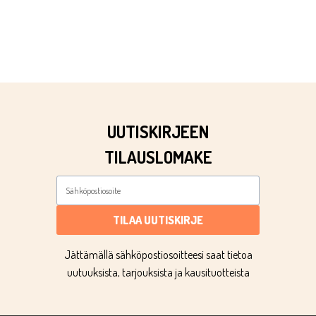
UUTISKIRJEEN
TILAUSLOMAKE
TILAA UUTISKIRJE
Jättämällä sähköpostiosoitteesi saat tietoa
uutuuksista, tarjouksista ja kausituotteista