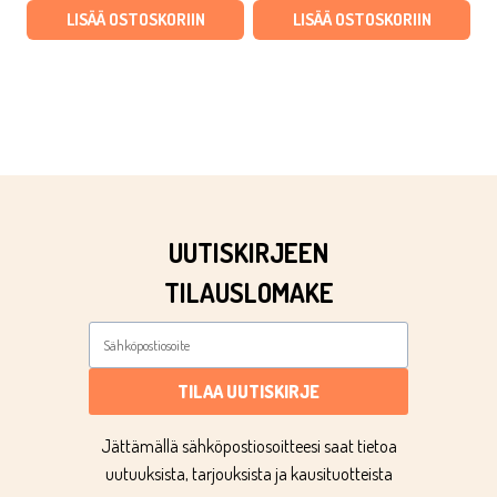
LISÄÄ OSTOSKORIIN
LISÄÄ OSTOSKORIIN
UUTISKIRJEEN
TILAUSLOMAKE
TILAA UUTISKIRJE
Jättämällä sähköpostiosoitteesi saat tietoa
uutuuksista, tarjouksista ja kausituotteista