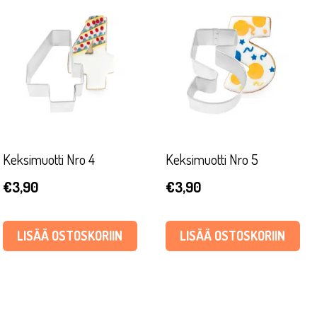
Keksimuotti Nro 4
Keksimuotti Nro 5
€
3,90
€
3,90
LISÄÄ OSTOSKORIIN
LISÄÄ OSTOSKORIIN