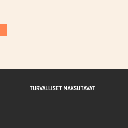
TURVALLISET MAKSUTAVAT