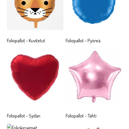
Foliopallot - Kuvitetut
Foliopallot - Pyöreä
Foliopallot - Sydän
Foliopallot - Tähti