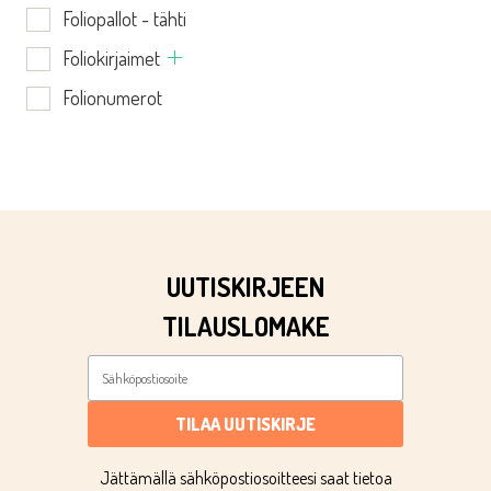
Foliopallot - tähti
Foliokirjaimet
Folionumerot
UUTISKIRJEEN
TILAUSLOMAKE
TILAA UUTISKIRJE
Jättämällä sähköpostiosoitteesi saat tietoa