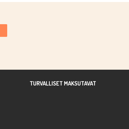
TURVALLISET MAKSUTAVAT