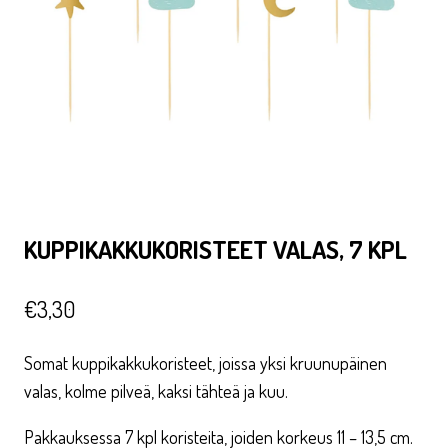
KUPPIKAKKUKORISTEET VALAS, 7 KPL
€
3,30
Somat kuppikakkukoristeet, joissa yksi kruunupäinen
valas, kolme pilveä, kaksi tähteä ja kuu.
Pakkauksessa 7 kpl koristeita, joiden korkeus 11 – 13,5 cm.