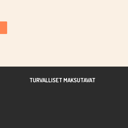
TURVALLISET MAKSUTAVAT