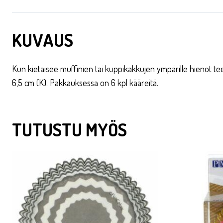
KUVAUS
Kun kietaisee muffinien tai kuppikakkujen ympärille hienot tee
6,5 cm (K). Pakkauksessa on 6 kpl kääreitä.
TUTUSTU MYÖS