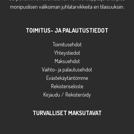
monipuolisen valikoiman juhlatarvikkeita eri tilaisuuksiin.
TOIMITUS- JA PALAUTUSTIEDOT
Toimitusehdot
Yhteystiedot
Maksuehdot
Vaihto- ja palautusehdot
Evästekäytäntömme
Rekisteriseloste
Kirjaudu / Rekisteröidy
TURVALLISET MAKSUTAVAT