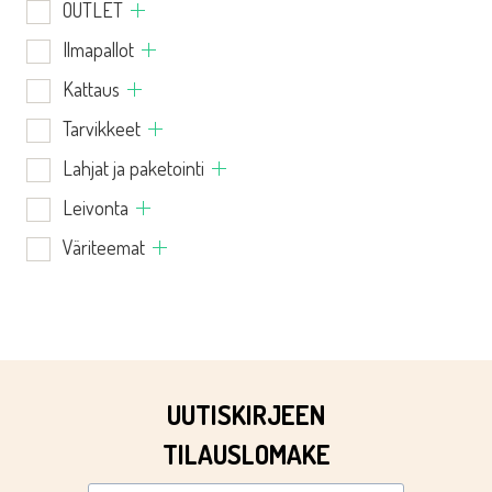
OUTLET
Ilmapallot
Kattaus
Tarvikkeet
Lahjat ja paketointi
Leivonta
Väriteemat
UUTISKIRJEEN
TILAUSLOMAKE